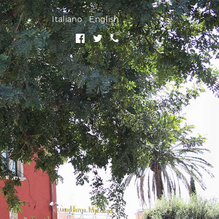
Italiano
English