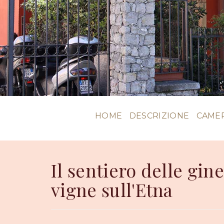
HOME
DESCRIZIONE
CAMER
Il sentiero delle gine
vigne sull'Etna