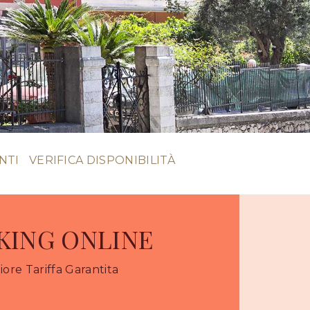
NTI
VERIFICA DISPONIBILITÀ
KING ONLINE
iore Tariffa Garantita