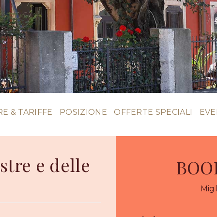
E & TARIFFE
POSIZIONE
OFFERTE SPECIALI
EVE
stre e delle
BOO
Migl