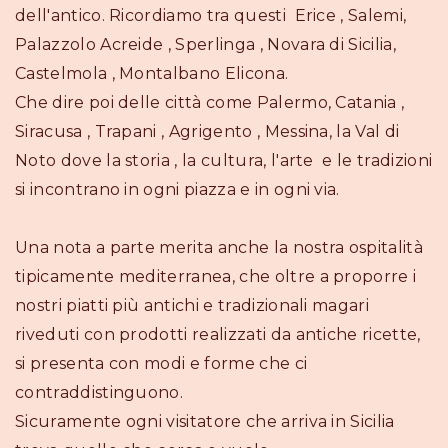
dell'antico. Ricordiamo tra questi Erice , Salemi,
Palazzolo Acreide , Sperlinga , Novara di Sicilia,
Castelmola , Montalbano Elicona.
Che dire poi delle città come Palermo, Catania ,
Siracusa , Trapani , Agrigento , Messina, la Val di
Noto dove la storia , la cultura, l'arte e le tradizioni
si incontrano in ogni piazza e in ogni via.
Una nota a parte merita anche la nostra ospitalità
tipicamente mediterranea, che oltre a proporre i
nostri piatti più antichi e tradizionali magari
riveduti con prodotti realizzati da antiche ricette,
si presenta con modi e forme che ci
contraddistinguono.
Sicuramente ogni visitatore che arriva in Sicilia