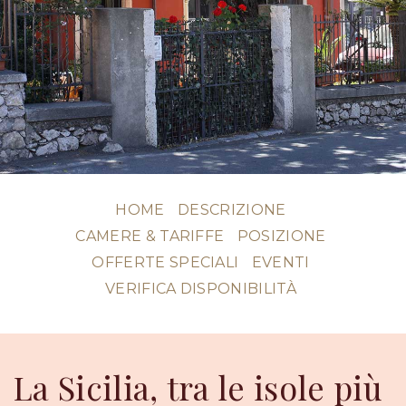
HOME
DESCRIZIONE
CAMERE & TARIFFE
POSIZIONE
OFFERTE SPECIALI
EVENTI
VERIFICA DISPONIBILITÀ
La Sicilia, tra le isole più