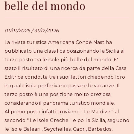
belle del mondo
01/01/2025 / 31/12/2026
La rivista turistica Americana Condè Nast ha
pubblicato una classifica posizionando la Sicilia al
terzo posto tra le isole più belle del mondo. E'
stato il risultato di una ricerca da parte della Casa
Editrice condotta tra i suoi lettori chiedendo loro
in quale isola preferivano passare le vacanze. Il
terzo posto è una posizione molto preziosa
considerando il panorama turistico mondiale.
Al primo posto infatti troviamo " Le Maldive " al
secondo " Le Isole Greche " e poi la Sicilia, seguono
le Isole Baleari , Seychelles, Capri, Barbados,