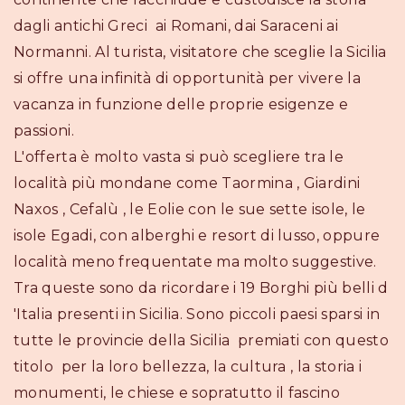
dagli antichi Greci ai Romani, dai Saraceni ai
Normanni. Al turista, visitatore che sceglie la Sicilia
si offre una infinità di opportunità per vivere la
vacanza in funzione delle proprie esigenze e
passioni.
L'offerta è molto vasta si può scegliere tra le
località più mondane come Taormina , Giardini
Naxos , Cefalù , le Eolie con le sue sette isole, le
isole Egadi, con alberghi e resort di lusso, oppure
località meno frequentate ma molto suggestive.
Tra queste sono da ricordare i 19 Borghi più belli d
'Italia presenti in Sicilia. Sono piccoli paesi sparsi in
tutte le provincie della Sicilia premiati con questo
titolo per la loro bellezza, la cultura , la storia i
monumenti, le chiese e sopratutto il fascino